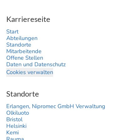
Karriereseite
Start
Abteilungen
Standorte
Mitarbeitende
Offene Stellen
Daten und Datenschutz
Cookies verwalten
Standorte
Erlangen, Nipromec GmbH Verwaltung
Olkiluoto
Bristol
Helsinki
Kemi
Rauma