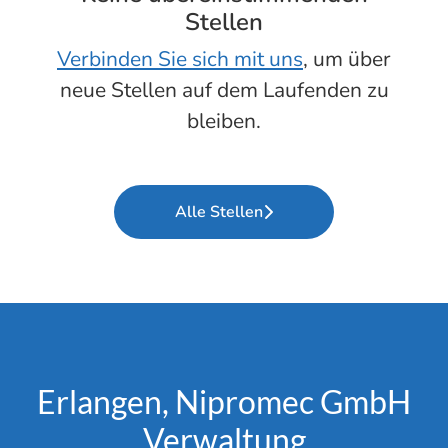
Stellen
Verbinden Sie sich mit uns
, um über
neue Stellen auf dem Laufenden zu
bleiben.
Alle Stellen
Erlangen, Nipromec GmbH
Verwaltung