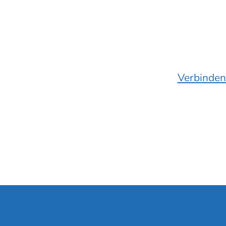
Verbinden 