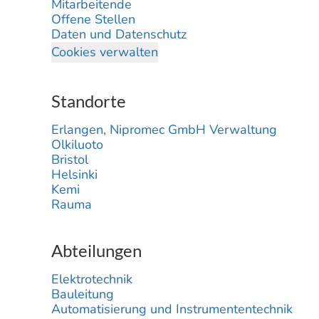
Mitarbeitende
Offene Stellen
Daten und Datenschutz
Cookies verwalten
Standorte
Erlangen, Nipromec GmbH Verwaltung
Olkiluoto
Bristol
Helsinki
Kemi
Rauma
Abteilungen
Elektrotechnik
Bauleitung
Automatisierung und Instrumententechnik