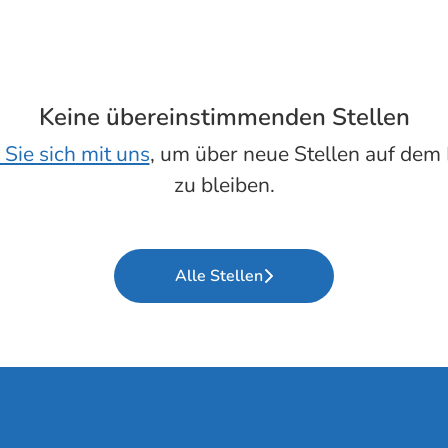
Keine übereinstimmenden Stellen
Sie sich mit uns
, um über neue Stellen auf dem
zu bleiben.
Alle Stellen