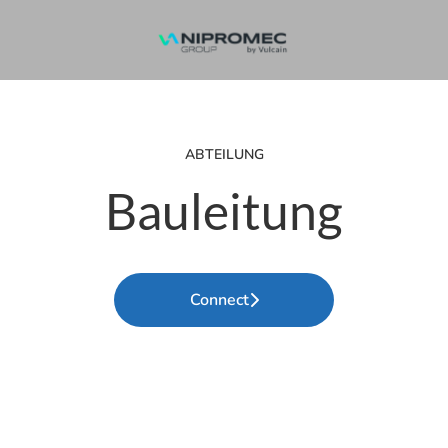
ABTEILUNG
Bauleitung
Connect