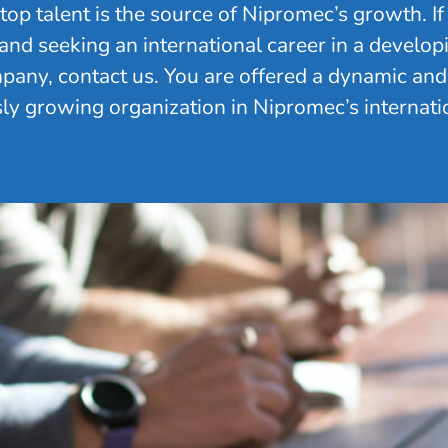
top talent is the source of Nipromec’s growth. If
and seeking an international career in a develop
pany, contact us. You are offered a dynamic and
ly growing organization in Nipromec’s internati