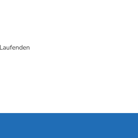
 Laufenden