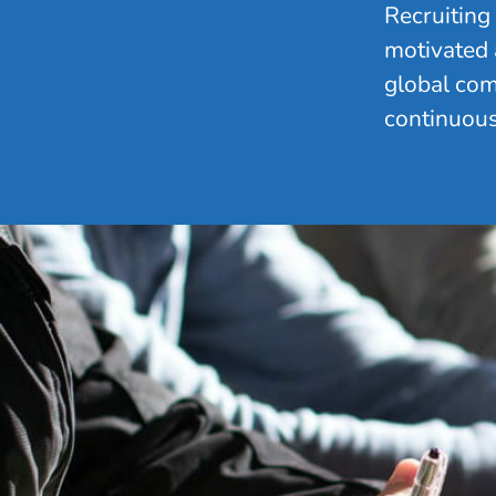
Recruiting 
motivated 
global com
continuous