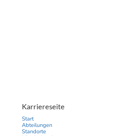
Karriereseite
Start
Abteilungen
Standorte