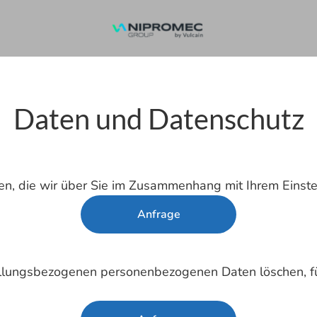
Daten und Datenschutz
n, die wir über Sie im Zusammenhang mit Ihrem Einste
Anfrage
tellungsbezogenen personenbezogenen Daten löschen, 