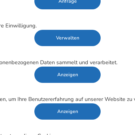
Anfrage
e Einwilligung.
Verwalten
sonenbezogenen Daten sammelt und verarbeitet.
Anzeigen
en, um Ihre Benutzererfahrung auf unserer Website zu 
Anzeigen