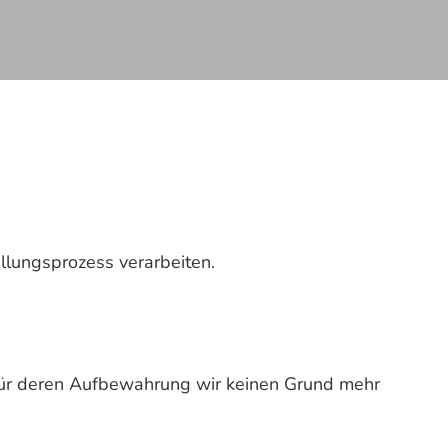
llungsprozess verarbeiten.
für deren Aufbewahrung wir keinen Grund mehr