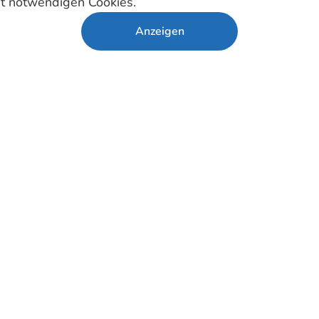
ht notwendigen Cookies.
Anzeigen