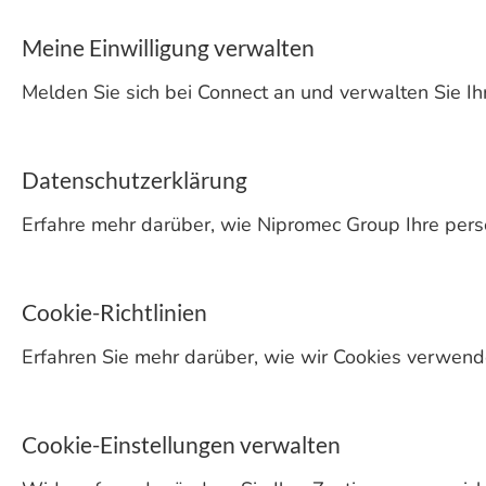
Meine Einwilligung verwalten
Melden Sie sich bei Connect an und verwalten Sie Ihr
Datenschutzerklärung
Erfahre mehr darüber, wie Nipromec Group Ihre per
Cookie-Richtlinien
Erfahren Sie mehr darüber, wie wir Cookies verwend
Cookie-Einstellungen verwalten