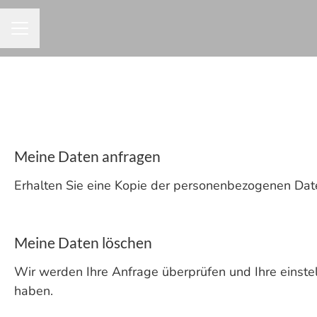
KARRIEREMENÜ
Meine Daten anfragen
Erhalten Sie eine Kopie der personenbezogenen Date
Meine Daten löschen
Wir werden Ihre Anfrage überprüfen und Ihre eins
haben.