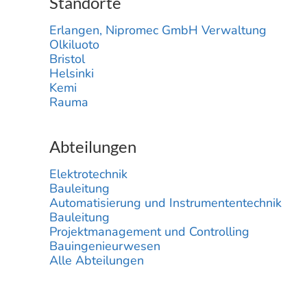
Standorte
Erlangen, Nipromec GmbH Verwaltung
Olkiluoto
Bristol
Helsinki
Kemi
Rauma
Abteilungen
Elektrotechnik
Bauleitung
Automatisierung und Instrumententechnik
Bauleitung
Projektmanagement und Controlling
Bauingenieurwesen
Alle Abteilungen