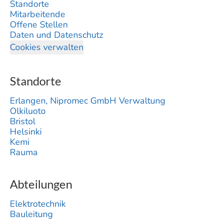
Standorte
Mitarbeitende
Offene Stellen
Daten und Datenschutz
Cookies verwalten
Standorte
Erlangen, Nipromec GmbH Verwaltung
Olkiluoto
Bristol
Helsinki
Kemi
Rauma
Abteilungen
Elektrotechnik
Bauleitung