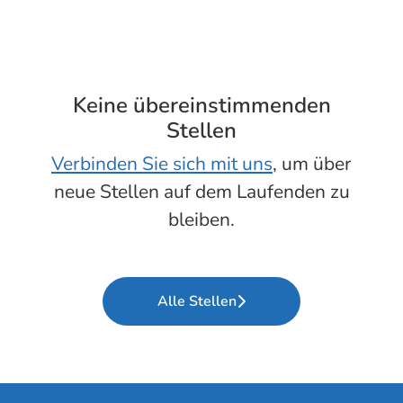
Keine übereinstimmenden
Stellen
Verbinden Sie sich mit uns
, um über
neue Stellen auf dem Laufenden zu
bleiben.
Alle Stellen