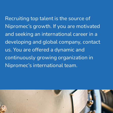
Recruiting top talent is the source of
Nipromec’s growth. If you are motivated
and seeking an international career in a
developing and global company, contact
us. You are offered a dynamic and
continuously growing organization in
Nipromec’s international team.