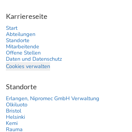
Karriereseite
Start
Abteilungen
Standorte
Mitarbeitende
Offene Stellen
Daten und Datenschutz
Cookies verwalten
Standorte
Erlangen, Nipromec GmbH Verwaltung
Olkiluoto
Bristol
Helsinki
Kemi
Rauma