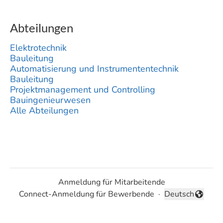
Abteilungen
Elektrotechnik
Bauleitung
Automatisierung und Instrumententechnik
Bauleitung
Projektmanagement und Controlling
Bauingenieurwesen
Alle Abteilungen
Anmeldung für Mitarbeitende
Connect-Anmeldung für Bewerbende
·
Deutsch
Sprache ändern